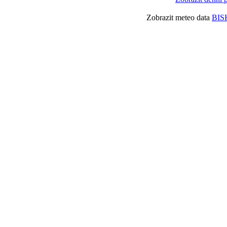
Zobrazit meteo data
BIS