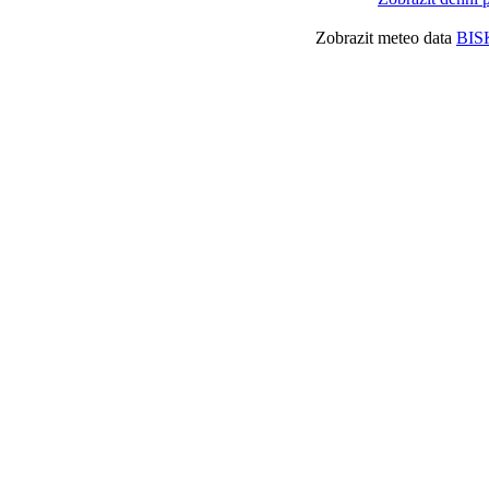
Zobrazit meteo data
BIS