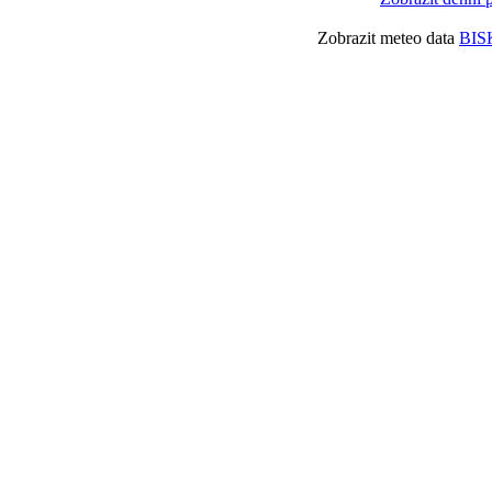
Zobrazit meteo data
BIS