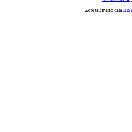
Zobrazit meteo data
BIS