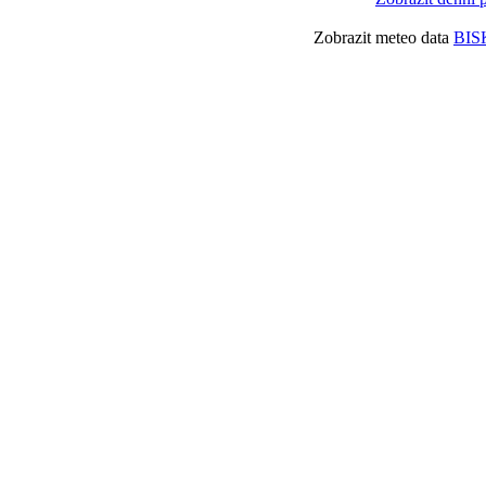
Zobrazit meteo data
BIS