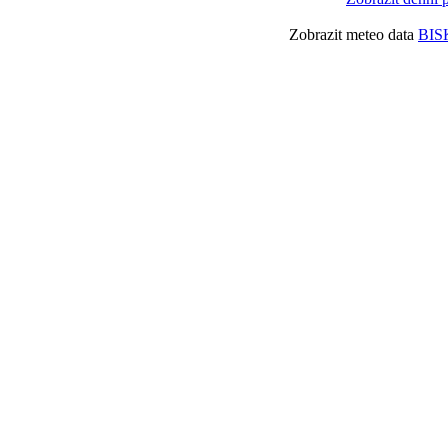
Zobrazit meteo data
BIS