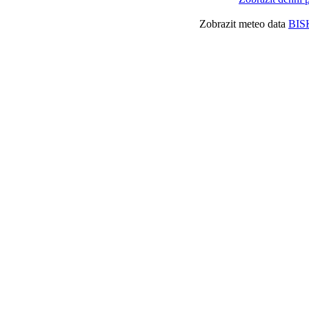
Zobrazit meteo data
BIS