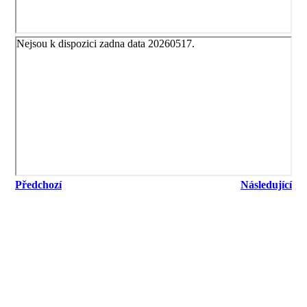
Předchozí
Následující