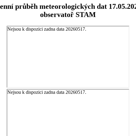
enní průběh meteorologických dat 17.05.20
observatoř STAM