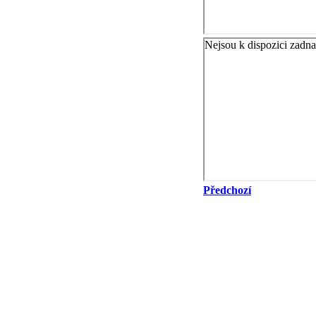
Předchozí