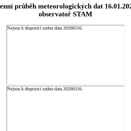
enní průběh meteorologických dat 16.01.20
observatoř STAM