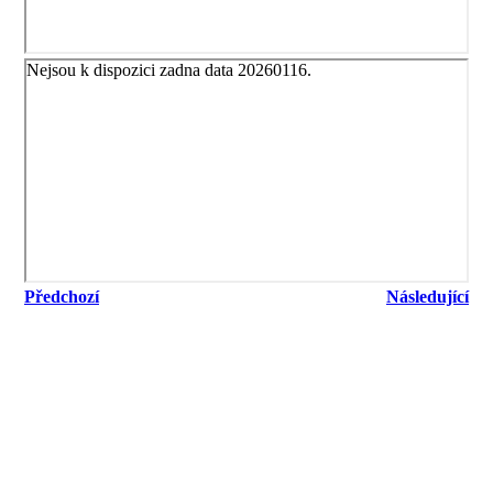
Předchozí
Následující