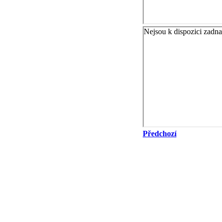
Předchozí