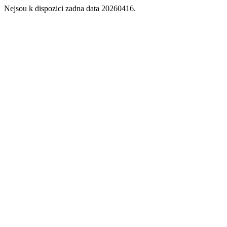
Nejsou k dispozici zadna data 20260416.