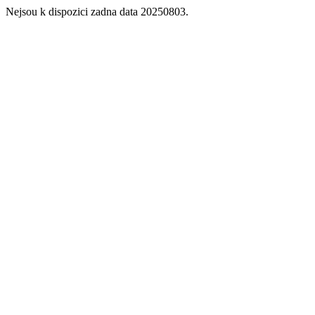
Nejsou k dispozici zadna data 20250803.