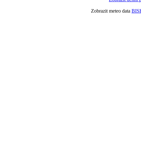
Zobrazit meteo data
BIS