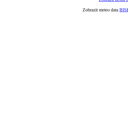
Zobrazit meteo data
BIS