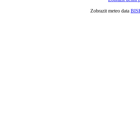
Zobrazit meteo data
BIS