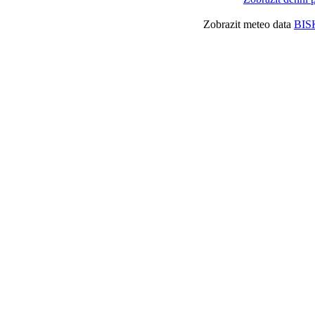
Zobrazit meteo data
BIS