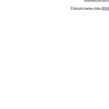
Zobrazit meteo data
BIS