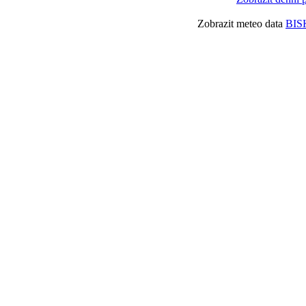
Zobrazit meteo data
BIS