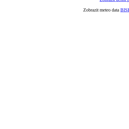
Zobrazit meteo data
BIS