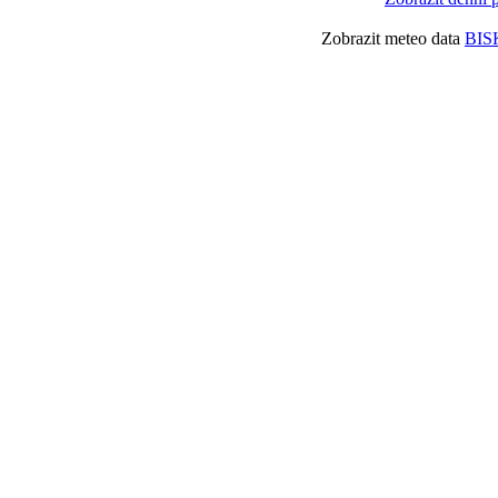
Zobrazit meteo data
BIS