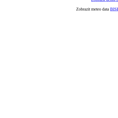
Zobrazit meteo data
BIS