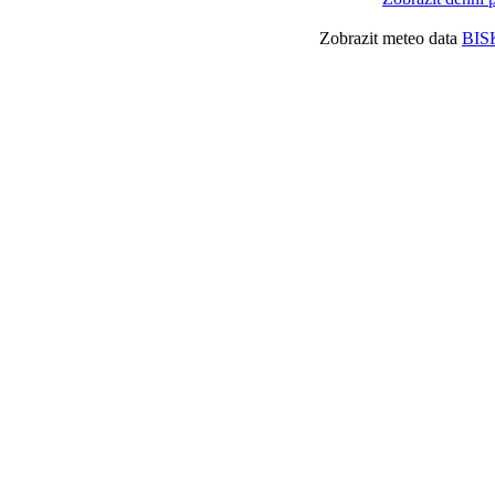
Zobrazit meteo data
BIS