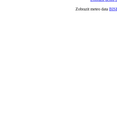
Zobrazit meteo data
BIS