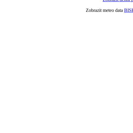
Zobrazit meteo data
BIS