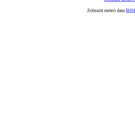
Zobrazit meteo data
BIS