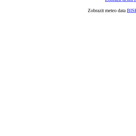
Zobrazit meteo data
BIS