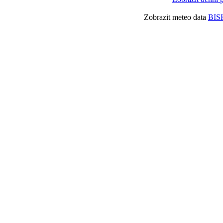
Zobrazit meteo data
BIS