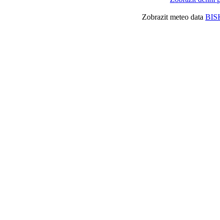
Zobrazit meteo data
BIS