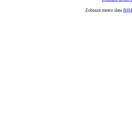
Zobrazit meteo data
BIS