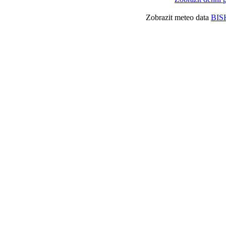
Zobrazit meteo data
BIS