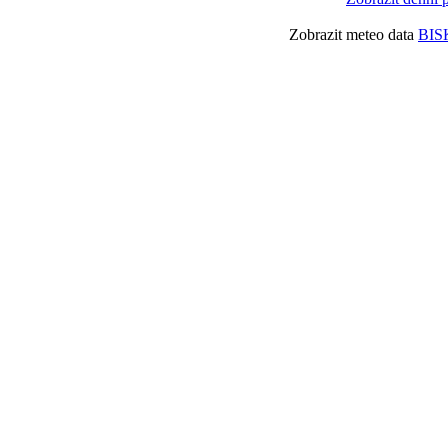
Zobrazit meteo data
BIS