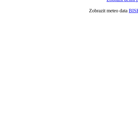
Zobrazit meteo data
BIS