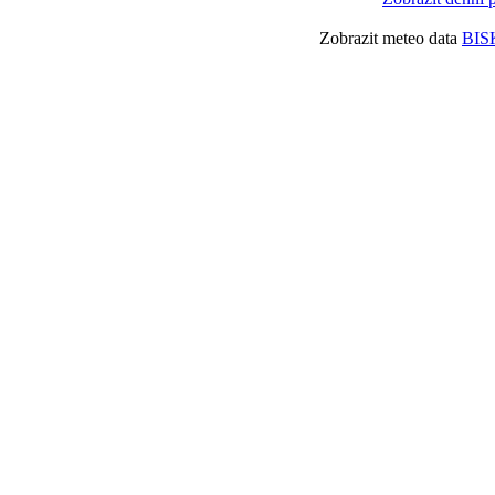
Zobrazit meteo data
BIS