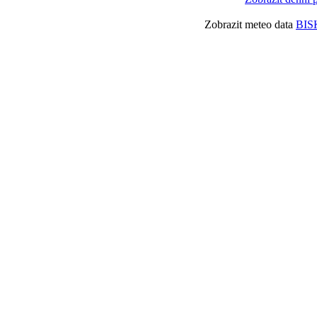
Zobrazit meteo data
BIS