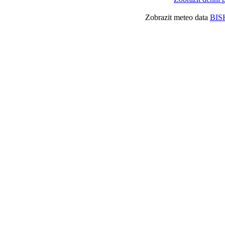
Zobrazit meteo data
BIS