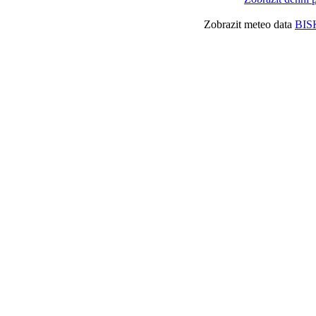
Zobrazit meteo data
BIS