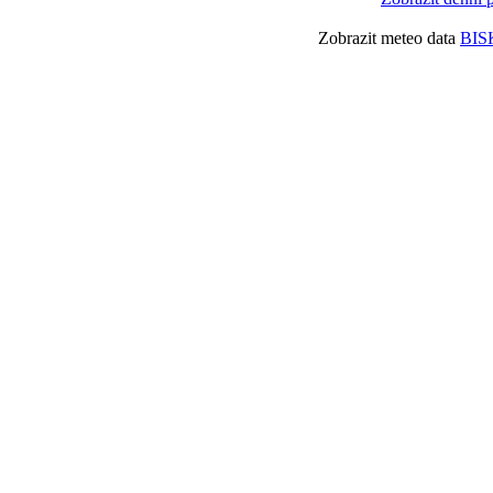
Zobrazit meteo data
BIS