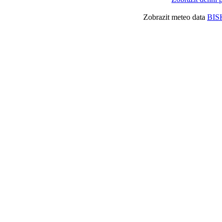
Zobrazit meteo data
BIS