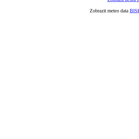
Zobrazit meteo data
BIS