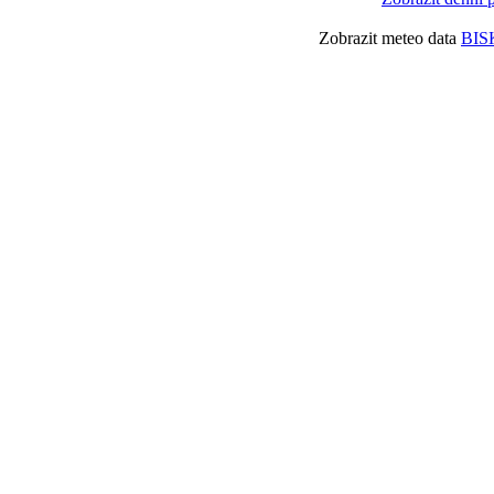
Zobrazit meteo data
BIS