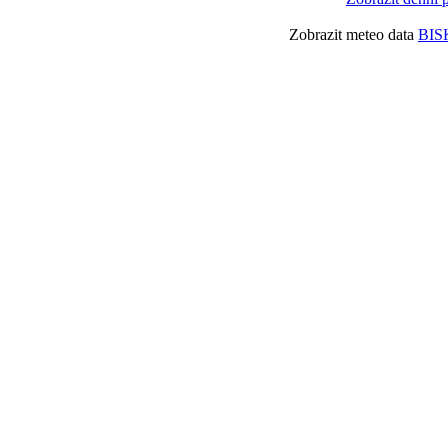
Zobrazit meteo data
BIS