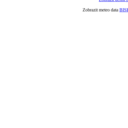
Zobrazit meteo data
BIS