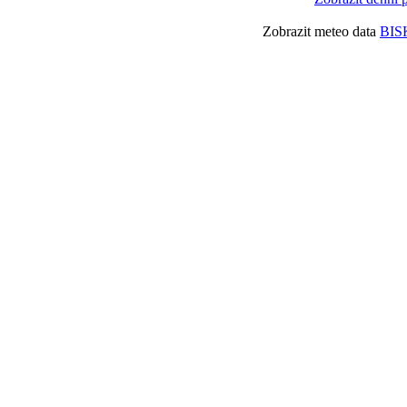
Zobrazit meteo data
BIS