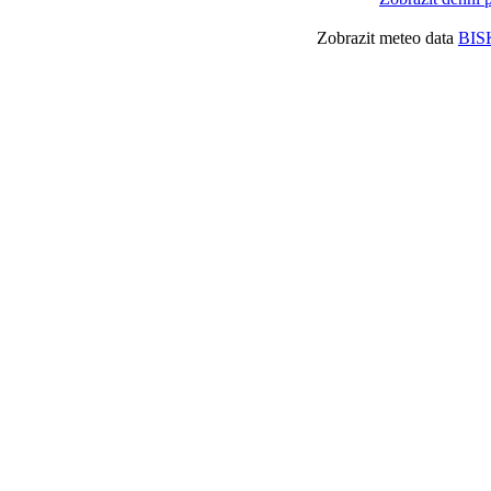
Zobrazit meteo data
BIS