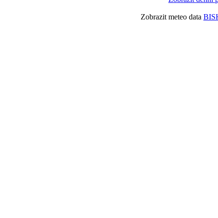
Zobrazit meteo data
BIS