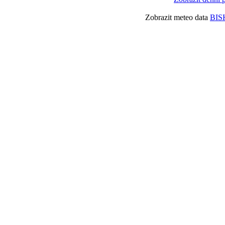
Zobrazit meteo data
BIS