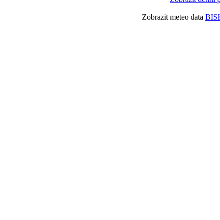
Zobrazit meteo data
BIS