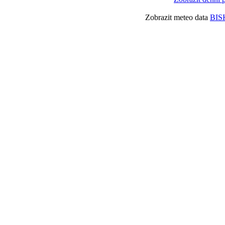
Zobrazit meteo data
BIS