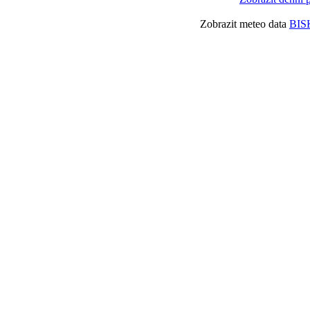
Zobrazit meteo data
BIS